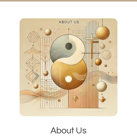
About Us