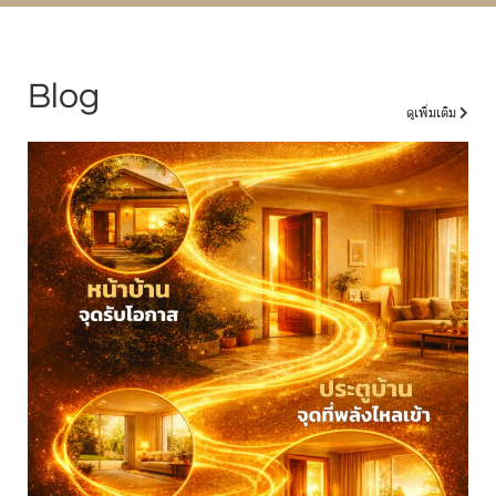
Blog
ดูเพิ่มเติม