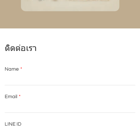
ติดต่อเรา
Name
Email
LINE ID