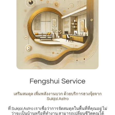
Fengshui Service
เสริมสมดุล เพิ่มพลังงานบวก ด้วยบริการฮวงจุ้ยจาก
Sukjai Astro
ที่ Sukjai Astro เราเชื่อว่าการจัดสมดุลในพื้นที่ที่คุณอยู่ ไม่
ว่าจะเป็นบ้านหรือที่ทำงาน สามารถเปลี่ยนชีวิตคุณได้