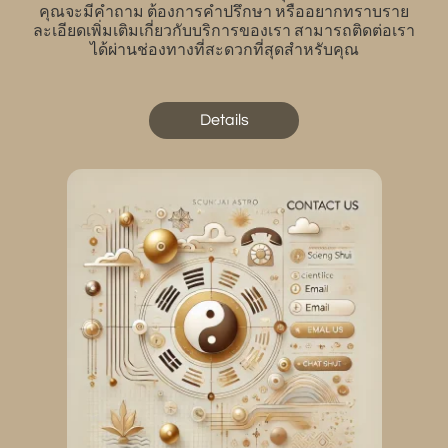
คุณจะมีคำถาม ต้องการคำปรึกษา หรืออยากทราบราย
ละเอียดเพิ่มเติมเกี่ยวกับบริการของเรา สามารถติดต่อเรา
ได้ผ่านช่องทางที่สะดวกที่สุดสำหรับคุณ
Details