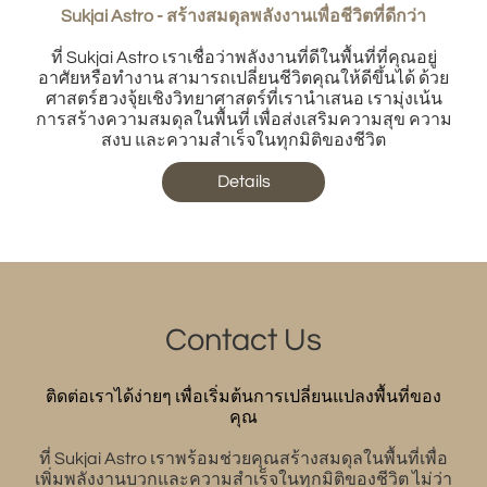
Sukjai Astro - สร้างสมดุลพลังงานเพื่อชีวิตที่ดีกว่า
ที่ Sukjai Astro เราเชื่อว่าพลังงานที่ดีในพื้นที่ที่คุณอยู่
อาศัยหรือทำงาน สามารถเปลี่ยนชีวิตคุณให้ดีขึ้นได้ ด้วย
ศาสตร์ฮวงจุ้ยเชิงวิทยาศาสตร์ที่เรานำเสนอ เรามุ่งเน้น
การสร้างความสมดุลในพื้นที่ เพื่อส่งเสริมความสุข ความ
สงบ และความสำเร็จในทุกมิติของชีวิต
Details
Contact Us
ติดต่อเราได้ง่ายๆ เพื่อเริ่มต้นการเปลี่ยนแปลงพื้นที่ของ
คุณ
ที่ Sukjai Astro เราพร้อมช่วยคุณสร้างสมดุลในพื้นที่เพื่อ
เพิ่มพลังงานบวกและความสำเร็จในทุกมิติของชีวิต ไม่ว่า