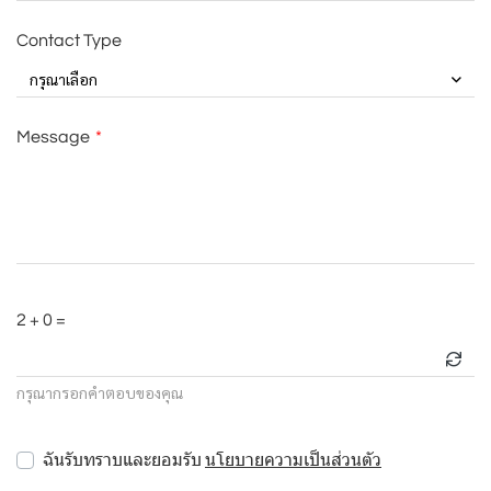
Contact Type
กรุณาเลือก
Message
2 + 0 =
กรุณากรอกคำตอบของคุณ
ฉันรับทราบและยอมรับ
นโยบายความเป็นส่วนตัว