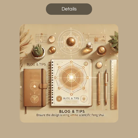
Details